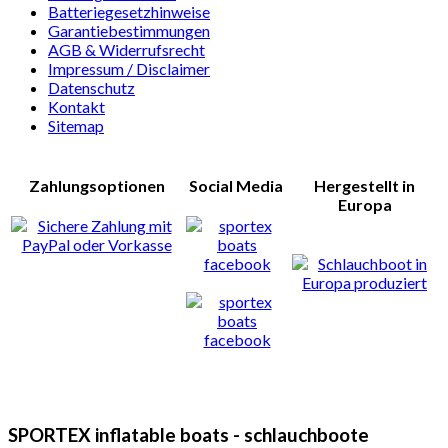
Batteriegesetzhinweise
Garantiebestimmungen
AGB & Widerrufsrecht
Impressum / Disclaimer
Datenschutz
Kontakt
Sitemap
Zahlungsoptionen
Social Media
Hergestellt in
Europa
SPORTEX inflatable boats - schlauchboote