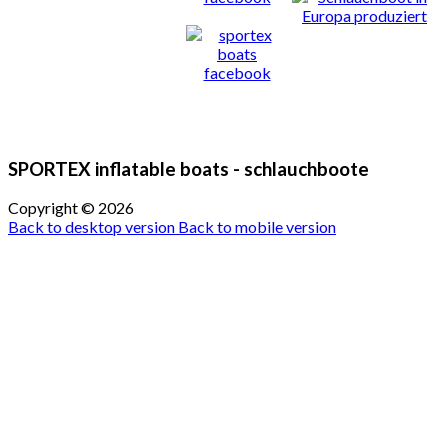
SPORTEX inflatable boats - schlauchboote
Copyright ©
2026
Back to desktop version
Back to mobile version