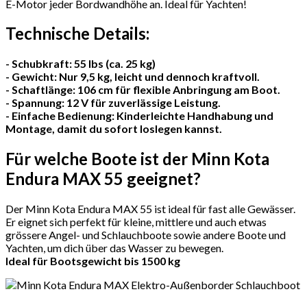
E-Motor jeder Bordwandhöhe an. Ideal für Yachten!
Technische Details:
- Schubkraft: 55 lbs (ca. 25 kg)
- Gewicht: Nur 9,5 kg, leicht und dennoch kraftvoll.
- Schaftlänge: 106 cm für flexible Anbringung am Boot.
- Spannung: 12 V für zuverlässige Leistung.
- Einfache Bedienung: Kinderleichte Handhabung und
Montage, damit du sofort loslegen kannst.
Für welche Boote ist der Minn Kota
Endura MAX 55 geeignet?
Der Minn Kota Endura MAX 55 ist ideal für fast alle Gewässer.
Er eignet sich perfekt für kleine, mittlere und auch etwas
grössere Angel- und Schlauchboote sowie andere Boote und
Yachten, um dich über das Wasser zu bewegen.
Ideal für Bootsgewicht bis 1500 kg