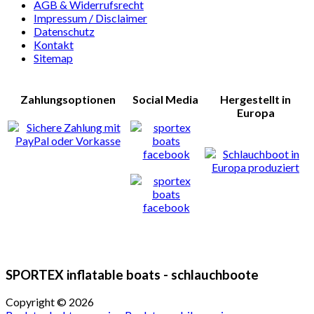
AGB & Widerrufsrecht
Impressum / Disclaimer
Datenschutz
Kontakt
Sitemap
Zahlungsoptionen
Social Media
Hergestellt in
Europa
SPORTEX inflatable boats - schlauchboote
Copyright ©
2026