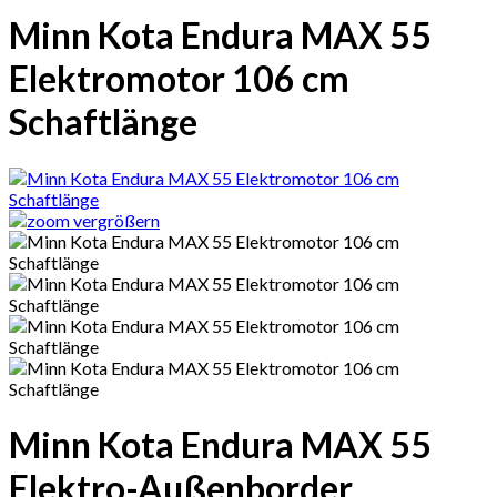
Minn Kota Endura MAX 55
Elektromotor 106 cm
Schaftlänge
vergrößern
Minn Kota Endura MAX 55
Elektro-Außenborder