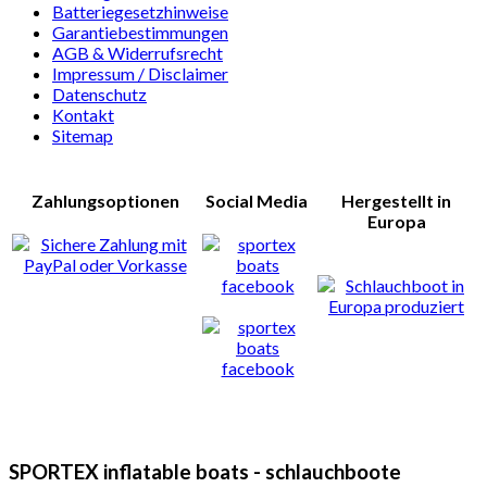
Batteriegesetzhinweise
Garantiebestimmungen
AGB & Widerrufsrecht
Impressum / Disclaimer
Datenschutz
Kontakt
Sitemap
Zahlungsoptionen
Social Media
Hergestellt in
Europa
SPORTEX inflatable boats - schlauchboote